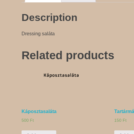
Description
Dressing saláta
Related products
Káposztasaláta
Tartármá
500
Ft
150
Ft